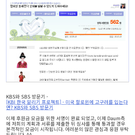
KBS와 SBS 방문기 -
[KBI 한국 알리기 프로젝트] - 미국 할로윈에 고구려를 입는다
면? KBS와 SBS 방문기
이제 후원금 모금을 위한 서명이 완료 되었고, 이제 Daum측
에 저희의 계획과 서류를 제출한 뒤 심사를 통해 통과할 경우
본격적인 모금이 시작됩니다. 여러분의 많은 관심과 응원 부탁
드립니다. ^^