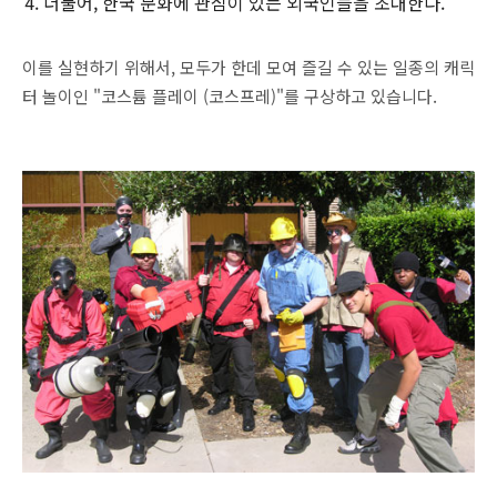
더불어, 한국 문화에 관심이 있는 외국인들을 초대한다.
이를 실현하기 위해서, 모두가 한데 모여 즐길 수 있는 일종의 캐릭
터 놀이인 "코스튬 플레이 (코스프레)"를 구상하고 있습니다.