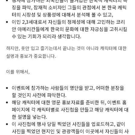
행사에 참가하는 외국인들이 즐겨입는 한국적 캐릭터의 특
징을 파악, 잠재적 소비자인 그들의 관점에서 본 한국 캐릭
터의 시장성 및 상품성에 대해서 분석해 볼 수 있고,
이민 2,3세대로서 자신들의 정체성에 대해 고민하는 코리
안 아메리칸들에게 한국의 문화에 대한 자긍심을 고취시킬
수 있는 기회가 되리라 생각합니다.
하지만, 옷만 입고 즐기는데서 끝나는 것이 아니라 캐릭터에 대한
설명과 홍보가 중요합니다.
이를 위해서,
이벤트에 참가하는 사람들의 명단을 받고, 어떠한 분장을
할 것인지 사전에 파악한다.
해당 캐릭터에 대한 영문 홍보자료를 준비한 뒤, 이벤트 홈
페이지에 각 캐릭터별로 사진첩을 만들고 해당 캐릭터에 대
한 설명을 넣는다.
이 사진첩에 행사 당일 찍었던 사진들을 업로드하고, 같이
사진을 찍었던 현지인 및 관광객들이 이곳에서 자신들의 사