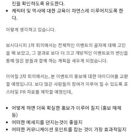
진을 확인하도록 유도한다.
캐릭터 및 역사에 대한 교육이 자연스레 이루어지도록 한
다.
이렇게 생각하고 있습니다.
보시다시피 1차 회의에서는 전체적인 이벤트의 골자에 대해 고민
을 해 보았고, 그 결과로 보다 더 크고 개방적인 이벤트로의 변신을
통해 많은 분들과 함께 하는 계획을 세우게 되었습니다.
이어질 2차 회의에서는, 본 이벤트의 홍보에 대한 아이디어를 교환
할 예정입니다. 보다 많은 사람들의 참여가 이루어 질 수 있도록 포
스터및 PR 자료를 제작할 예정인데,
어떻게 하면 더욱 확실한 홍보가 이루어 질지 (홍보 매체
등)
어떠한 메세지를 던지는것이 좋을지
어떠한 커뮤니케이션 포인트를 잡는 것이 가장 효과적일지