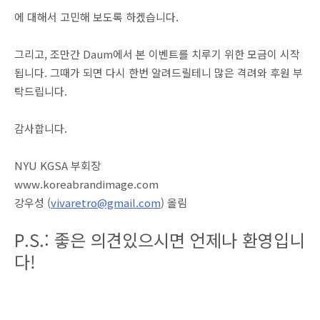
에 대해서 고민해 보도록 하겠습니다.
그리고, 조만간 Daum에서 본 이벤트를 치루기 위한 모금이 시작
됩니다. 그때가 되면 다시 한번 알려드릴테니 많은 격려와 후원 부
탁드립니다.
감사합니다.
NYU KGSA 부회장
www.koreabrandimage.com
강우성 (
vivaretro@gmail.com
) 올림
P.S.: 좋은 의견있으시면 언제나 환영입니
다!