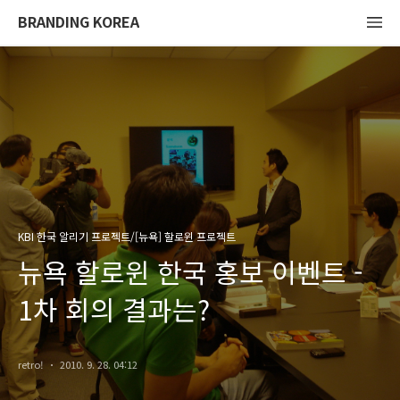
BRANDING KOREA
KBI 한국 알리기 프로젝트/[뉴욕] 할로윈 프로젝트
뉴욕 할로윈 한국 홍보 이벤트 -
1차 회의 결과는?
retro!
2010. 9. 28. 04:12