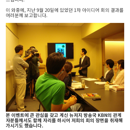
이 와중에, 지난 9월 20일에 있었던 1차 아이디어 회의 결과를
여러분께 보고합니다.
본 이벤트에 큰 관심을 갖고 계신 뉴저지 방송국 KBN의 관계
자분들께서도 함께 자리를 하시어 저희의 회의 장면을 취재해
가시기도 했습니다.