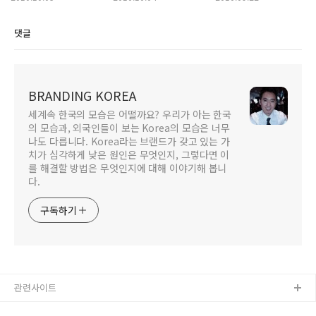
댓글
BRANDING KOREA
세계속 한국의 모습은 어떨까요? 우리가 아는 한국
의 모습과, 외국인들이 보는 Korea의 모습은 너무
나도 다릅니다. Korea라는 브랜드가 갖고 있는 가
치가 심각하게 낮은 원인은 무엇인지, 그렇다면 이
를 해결할 방법은 무엇인지에 대해 이야기해 봅니
다.
구독하기
관련사이트