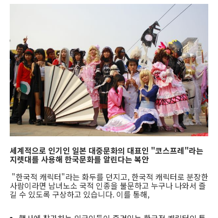
세계적으로 인기인 일본 대중문화의 대표인 "코스프레"라는
지렛대를 사용해 한국문화를 알린다는 복안
"한국적 캐릭터"라는 화두를 던지고, 한국적 캐릭터로 분장한
사람이라면 남녀노소 국적 인종을 불문하고 누구나 나와서 즐
길 수 있도록 구상하고 있습니다. 이를 통해,