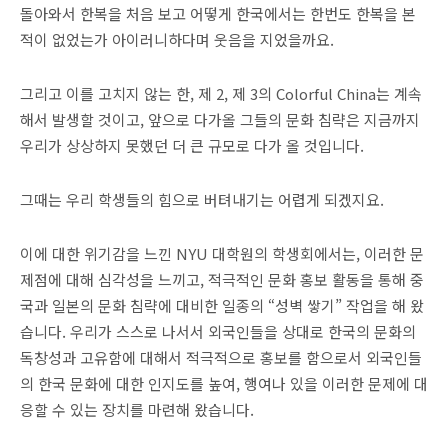
돌아와서 한복을 처음 보고 어떻게 한국에서는 한번도 한복을 본
적이 없었는가 아이러니하다며 웃음을 지었을까요.
그리고 이를 고치지 않는 한, 제 2, 제 3의 Colorful China는 계속
해서 발생할 것이고, 앞으로 다가올 그들의 문화 침략은 지금까지
우리가 상상하지 못했던 더 큰 규모로 다가 올 것입니다.
그때는 우리 학생들의 힘으로 버텨내기는 어렵게 되겠지요.
이에 대한 위기감을 느낀 NYU 대학원의 학생회에서는, 이러한 문
제점에 대해 심각성을 느끼고, 적극적인 문화 홍보 활동을 통해 중
국과 일본의 문화 침략에 대비한 일종의 “성벽 쌓기” 작업을 해 왔
습니다. 우리가 스스로 나서서 외국인들을 상대로 한국의 문화의
독창성과 고유함에 대해서 적극적으로 홍보를 함으로서 외국인들
의 한국 문화에 대한 인지도를 높여, 행여나 있을 이러한 문제에 대
응할 수 있는 장치를 마련해 왔습니다.