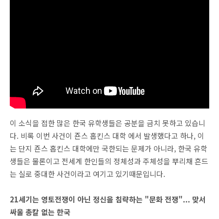
이 소식을 접한 많은 한국 유학생들은 공분을 금치 못하고 있습니
다. 비록 이번 사건이 죤스 홉킨스 대학 에서 발생했다고 하나, 이
는 단지 죤스 홉킨스 대학에만 국한되는 문제가 아니라, 한국 유학
생들은 물론이고 전세계 한인들의 정체성과 주체성을 뿌리채 흔드
는 실로 중대한 사건이라고 여기고 있기때문입니다.
21세기는 영토전쟁이 아닌 정신을 침략하는 "문화 전쟁"... 맞서
싸울 총칼 없는 한국