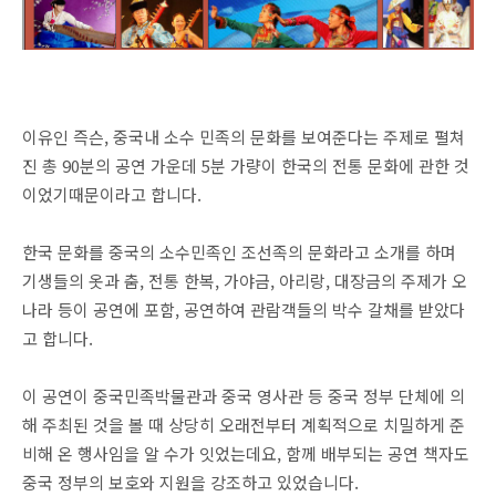
이유인 즉슨, 중국내 소수 민족의 문화를 보여준다는 주제로 펼쳐
진 총 90분의 공연 가운데 5분 가량이 한국의 전통 문화에 관한 것
이었기때문이라고 합니다.
한국 문화를 중국의 소수민족인 조선족의 문화라고 소개를 하며
기생들의 옷과 춤, 전통 한복, 가야금, 아리랑, 대장금의 주제가 오
나라 등이 공연에 포함, 공연하여 관람객들의 박수 갈채를 받았다
고 합니다.
이 공연이 중국민족박물관과 중국 영사관 등 중국 정부 단체에 의
해 주최된 것을 볼 때 상당히 오래전부터 계획적으로 치밀하게 준
비해 온 행사임을 알 수가 잇었는데요, 함께 배부되는 공연 책자도
중국 정부의 보호와 지원을 강조하고 있었습니다.