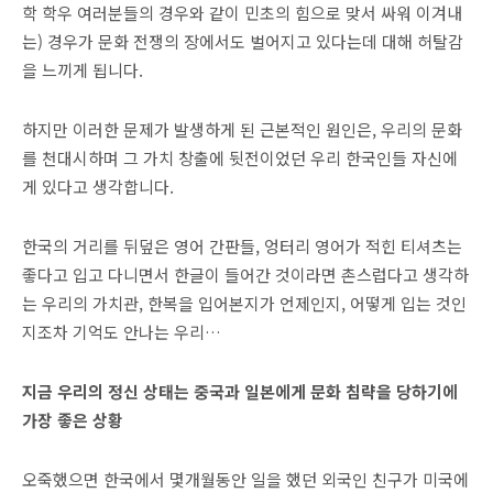
학 학우 여러분들의 경우와 같이 민초의 힘으로 맞서 싸워 이겨내
는) 경우가 문화 전쟁의 장에서도 벌어지고 있다는데 대해 허탈감
을 느끼게 됩니다.
하지만 이러한 문제가 발생하게 된 근본적인 원인은, 우리의 문화
를 천대시하며 그 가치 창출에 뒷전이었던 우리 한국인들 자신에
게 있다고 생각합니다.
한국의 거리를 뒤덮은 영어 간판들, 엉터리 영어가 적힌 티셔츠는
좋다고 입고 다니면서 한글이 들어간 것이라면 촌스럽다고 생각하
는 우리의 가치관, 한복을 입어본지가 언제인지, 어떻게 입는 것인
지조차 기억도 안나는 우리…
지금 우리의 정신 상태는 중국과 일본에게 문화 침략을 당하기에
가장 좋은 상황
오죽했으면 한국에서 몇개월동안 일을 했던 외국인 친구가 미국에