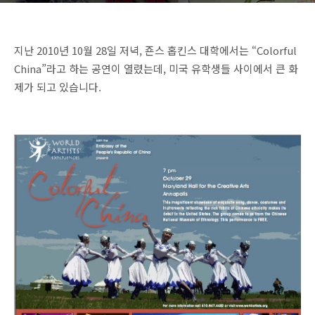
지난 2010년 10월 28일 저녁, 죤스 홉킨스 대학에서는 “Colorful
China”라고 하는 공연이 열렸는데, 미국 유학생들 사이에서 큰 화
제가 되고 있습니다.