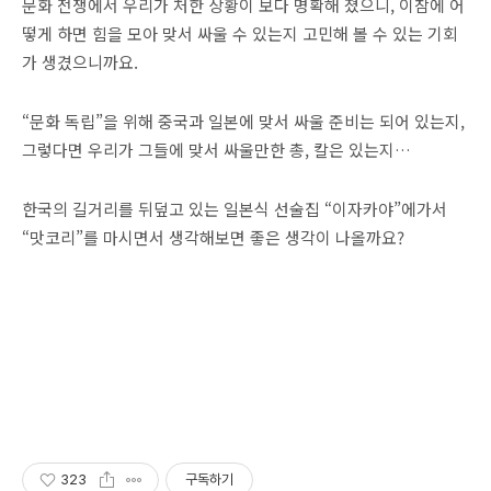
문화 전쟁에서 우리가 처한 상황이 보다 명확해 졌으니, 이참에 어
떻게 하면 힘을 모아 맞서 싸울 수 있는지 고민해 볼 수 있는 기회
가 생겼으니까요.
“문화 독립”을 위해 중국과 일본에 맞서 싸울 준비는 되어 있는지,
그렇다면 우리가 그들에 맞서 싸울만한 총, 칼은 있는지…
한국의 길거리를 뒤덮고 있는 일본식 선술집 “이자카야”에가서
“맛코리”를 마시면서 생각해보면 좋은 생각이 나올까요?
323
구독하기