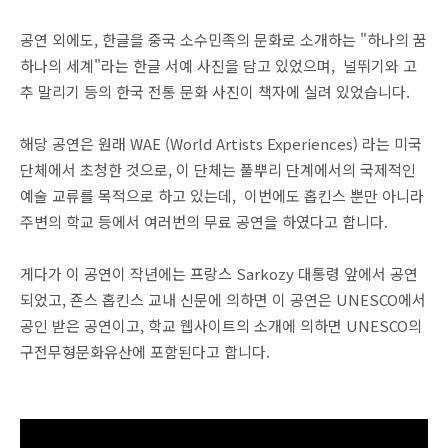
공연 외에도, 한글을 중국 소수민족의 문화로 소개하는 "하나의 꿈
하나의 세계"라는 한글 서예 사진을 담고 있었으며, 널뛰기와 고
추 말리기 등의 한국 전통 문화 사진이 책자에 실려 있었습니다.
해당 공연은 원래 WAE (World Artists Experiences) 라는 미국
단체에서 초청한 것으로, 이 단체는 풀뿌리 단계에서의 국제적인
예술 교류를 목적으로 하고 있는데, 이번에도 홉킨스 뿐만 아니라
주변의 학교 등에서 여러번의 무료 공연을 하였다고 합니다.
게다가 이 공연이 작년에는 프랑스 Sarkozy 대통령 앞에서 공연
되었고, 죤스 홉킨스 교내 신문에 의하면 이 공연은 UNESCO에서
공인 받은 공연이고, 학교 웹사이트의 소개에 의하면 UNESCO의
구전무형문화유산에 포함된다고 합니다.