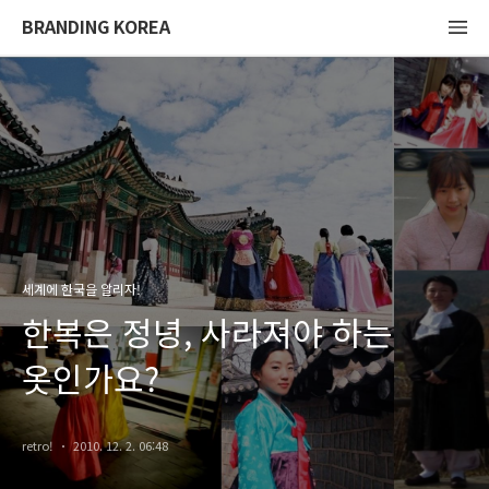
BRANDING KOREA
세계에 한국을 알리자!
한복은 정녕, 사라져야 하는
옷인가요?
retro!
2010. 12. 2. 06:48