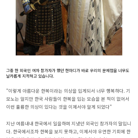
그중 한 외국인 여자 참가자가 했던 한마디가 바로 우리의 문제점을 너무도
날카롭게 지적하고 있습니다.
"이렇게 아름다운 한복이라는 의상을 입게되서 너무 행복하다. 기
모노는 알지만 한국 사람들이 한복을 입는 모습을 본 적이 없어서
이런 훌륭한 의상이 있다는 것을 이제서야 알게 되었다"
지난 여름내내 한국에서 일을하며 지냈던 외국인 참가자의 말입니
다. 한국에서조차 한복을 보지 못하고, 이제서야 우연한 기회에 한