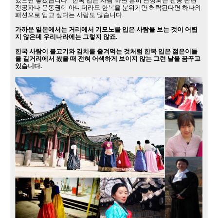
었으면 좋겠습니다
.
‘한복 입는 사람’하면 흔히 연상되는 전통 관련
전공자나 운동권이 아니더라도 한복을 분위기만 허락된다면 하나의
패션으로 입고 싶다는 사람도 많습니다
.
가까운 일본에서는 거리에서 기모노를 입은 사람을 보는 것이 어렵
지 않은데 우리나라에는 그렇지 않죠
.
한국 사람이 불고기와 김치를 즐겨먹는 것처럼 한복 입은 젊은이들
을 길거리에서 봤을 때 전혀 어색하게 보이지 않는 그런 날을 꿈꾸고
있습니다
.