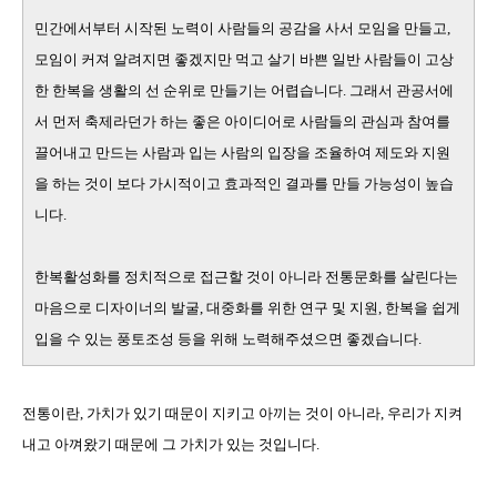
민간에서부터 시작된 노력이 사람들의 공감을 사서 모임을 만들고
,
모임이 커져 알려지면 좋겠지만 먹고 살기 바쁜 일반 사람들이 고상
한 한복을 생활의 선 순위로 만들기는 어렵습니다
.
그래서 관공서에
서 먼저 축제라던가 하는 좋은 아이디어로 사람들의 관심과 참여를
끌어내고 만드는 사람과 입는 사람의 입장을 조율하여 제도와 지원
을 하는 것이 보다 가시적이고 효과적인 결과를 만들 가능성이 높습
니다
.
한복활성화를 정치적으로 접근할 것이 아니라 전통문화를 살린다는
마음으로 디자이너의 발굴
,
대중화를 위한 연구 및 지원
,
한복을 쉽게
입을 수 있는 풍토조성 등을 위해 노력해주셨으면 좋겠습니다
.
전통이란, 가치가 있기 때문이 지키고 아끼는 것이 아니라, 우리가 지켜
내고 아껴왔기 때문에 그 가치가 있는 것입니다.