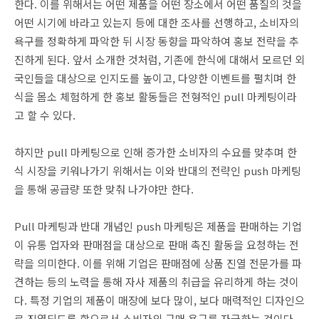
한다. 이를 위해서는 어떤 제품을 어떤 장소에서 어떤 품질의 것을
어떤 시기에 바라고 있는지 등에 대한 조사를 선행하고, 소비자의
욕구를 정확하게 파악한 뒤 시장 동향을 파악하여 홍보 전략을 추
진하게 된다. 앞서 소개한 것처럼, 기존에 한식에 대해서 모르던 외
국인들을 대상으로 인지도를 높이고, 다양한 이벤트를 펼치며 한
식을 몸소 체험하게 한 홍보 활동들은 전형적인 pull 마케팅이라
고 할 수 있다.
하지만 pull 마케팅으로 인해 증가한 소비자의 수요를 맞추며 한
식 시장을 키워나가기 위해서는 이와 반대의 전략인 push 마케팅
을 통해 공급량 또한 맞춰 나가야만 한다.
Pull 마케팅과 반대 개념인 push 마케팅은 제품을 판매하는 기업
이 유통 업자와 판매점을 대상으로 판매 촉진 활동을 요청하는 전
략을 의미한다. 이를 위해 기업은 판매점에 상품 진열 전문가를 파
견하는 등의 노력을 통해 자사 제품의 취급을 유리하게 하는 것이
다. 특정 기업의 제품이 매장에 보다 많이, 보다 매력적인 디자인으
로 진열되도록 함으로서 소비자의 구매 욕구를 자극하는 것이다.