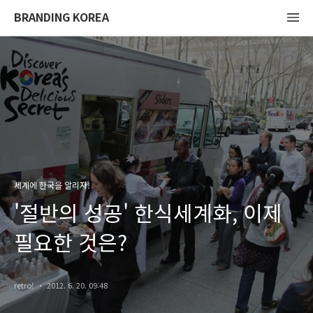
BRANDING KOREA
세계에 한국을 알리자!
'절반의 성공' 한식세계화, 이제
필요한 것은?
retro!
2012. 6. 20. 09:48