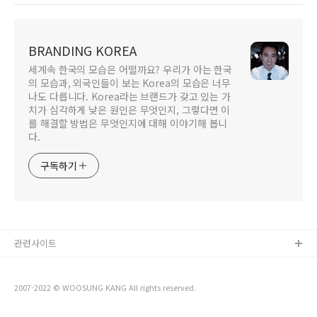
BRANDING KOREA
세계속 한국의 모습은 어떨까요? 우리가 아는 한국
의 모습과, 외국인들이 보는 Korea의 모습은 너무
나도 다릅니다. Korea라는 브랜드가 갖고 있는 가
치가 심각하게 낮은 원인은 무엇인지, 그렇다면 이
를 해결할 방법은 무엇인지에 대해 이야기해 봅니
다.
구독하기
관련사이트
2007-2022 © WOOSUNG KANG All rights reserved.