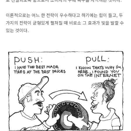
이론적으로는 어느 한 전략이 우수하다고 하기에는 힘이 들고, 두
가지의 전략이 균형있게 펼쳐질 때 비로소 그 효과가 빛을 발할 수
있는 것이다.