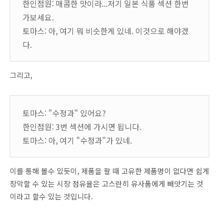
한인점원: 매콤한 맛이라...저기 일본 식품 섹션 한번
가보세요.
토마스: 아, 여기 뭐 비슷한게 있네. 이것으로 해야겠
다.
그리고,
토마스: "수정과" 있어요?
한인점원: 3번 섹션에 가시면 됩니다.
토마스: 아, 여기 "수정과"가 있네.
이를 통해 볼수 있듯이, 제품을 팔 때 고유한 제품명이 없다면 쉽게
장악할 수 있는 시장 점유율은 고스란히 유사품에게 빼앗기는 것
이라고 할수 있는 것입니다.