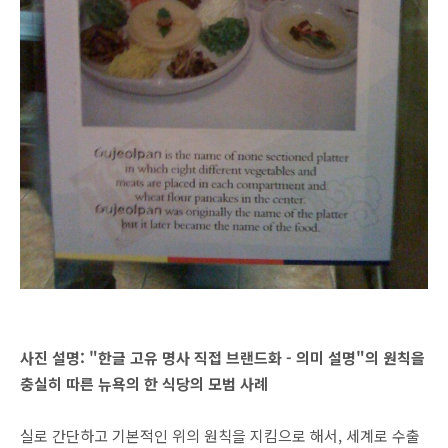
사진 설명: "한글 고유 명사 직접 브랜드화 - 의미 설명"의 원칙을
충실히 따른 뉴욕의 한 식당의 모범 사례
실로 간단하고 기본적인 위의 원칙을 지킴으로 해서, 세계로 수출