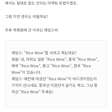
에서는 절대로 말도 안되는 마케팅 방법이겠죠.
그럼 이번 경우는 어떨까요?
주류 백화점에 간 미국인 제임스씨
제임스: "Rice Wine"좀 사려고 하는데요?
점원: 네, 저희는 일본 "Rice Wine", 중국 "Rice Wine",
태국 "Rice Wine", 몽고 "Rice Wine", 한국 "Rice
Wine"이 있습니다.
제임스: 예전에 마셨던 "Rice Wine"이 어디것이었는지
기억이 안나네요. 중국산 이었던거 같기도 하고, 그냥 중
국산 "Rice Wine" 주세요!