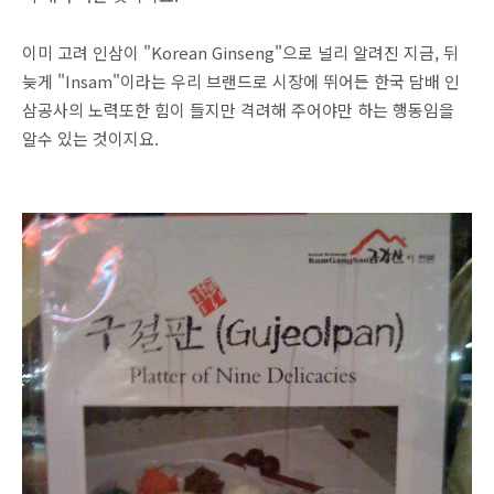
이미 고려 인삼이 "Korean Ginseng"으로 널리 알려진 지금, 뒤
늦게 "Insam"이라는 우리 브랜드로 시장에 뛰어든 한국 담배 인
삼공사의 노력또한 힘이 들지만 격려해 주어야만 하는 행동임을
알수 있는 것이지요.