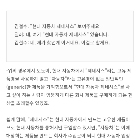
김철수: "현대 자동차 제네시스" 보여주세요
딜러: 네, 여기 "현대 자동차 제네시스" 있습니다.
김철수: 네, 제가 찾던게 이거네요. 이걸로 할게요.
-위의 경우에서 보듯이, 현대 자동차에서 "제네시스"라는 고유 제
품명을 사용하지 않고 "자동차"라는 고유명이 없는 일반적인
(generic)한 제품을 기억함으로서 "현대 자동차 제네시스"를 사
고 싶어 하는 사람이 엉뚱하게 다른 회사 제품을 구매하게 되는 현
상을 초래할수 있겠죠.
쉽게 말해, "제네시스"는 현대 자동차에서 만드는 고유한 제품이
므로 현대 자동차를 통해서만 구입할수 있지만, "자동차"는 이에
해당하는 제품을 만드는 회사가 수십곳이 되니 현대 자동차 입장