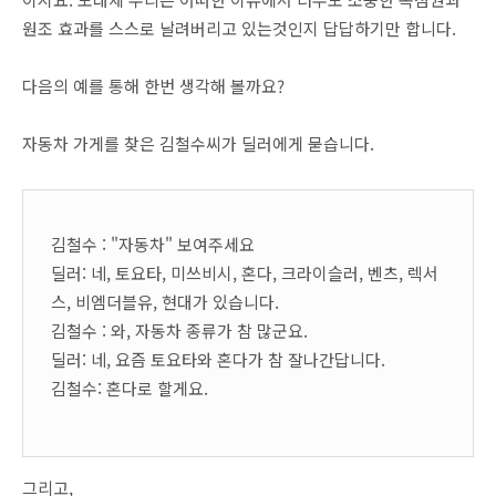
원조 효과를 스스로 날려버리고 있는것인지 답답하기만 합니다.
다음의 예를 통해 한번 생각해 볼까요?
자동차 가게를 찾은 김철수씨가 딜러에게 묻습니다.
김철수 : "자동차" 보여주세요
딜러: 네, 토요타, 미쓰비시, 혼다, 크라이슬러, 벤츠, 렉서
스, 비엠더블유, 현대가 있습니다.
김철수 : 와, 자동차 종류가 참 많군요.
딜러: 네, 요즘 토요타와 혼다가 참 잘나간답니다.
김철수: 혼다로 할게요.
그리고,