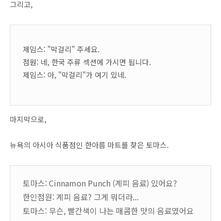
그리고,
제임스: "막걸리" 주세요.
점원: 네, 한국 주류 섹션에 가시면 됩니다.
제임스: 아, "막걸리"가 여기 있네.
마지막으로,
뉴욕의 아시아 식품점인 한아름 마트를 찾은 토마스.
토마스: Cinnamon Punch (계피 음료) 있어요?
한인점원: 계피 음료? 그게 뭐더라...
토마스: 무슨, 빨간색이 나는 매콤한 맛의 음료였어요