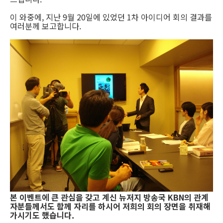
이 와중에, 지난 9월 20일에 있었던 1차 아이디어 회의 결과를
여러분께 보고합니다.
본 이벤트에 큰 관심을 갖고 계신 뉴저지 방송국 KBN의 관계
자분들께서도 함께 자리를 하시어 저희의 회의 장면을 취재해
가시기도 했습니다.