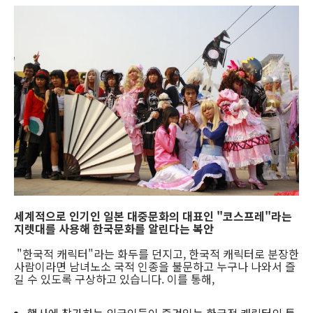
세계적으로 인기인 일본 대중문화의 대표인 "코스프레"라는
지렛대를 사용해 한국문화를 알린다는 복안
"한국적 캐릭터"라는 화두를 던지고, 한국적 캐릭터로 분장한
사람이라면 남녀노소 국적 인종을 불문하고 누구나 나와서 즐
길 수 있도록 구상하고 있습니다. 이를 통해,