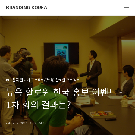
BRANDING KOREA
KBI 한국 알리기 프로젝트/[뉴욕] 할로윈 프로젝트
뉴욕 할로윈 한국 홍보 이벤트 -
1차 회의 결과는?
retro!
2010. 9. 28. 04:12