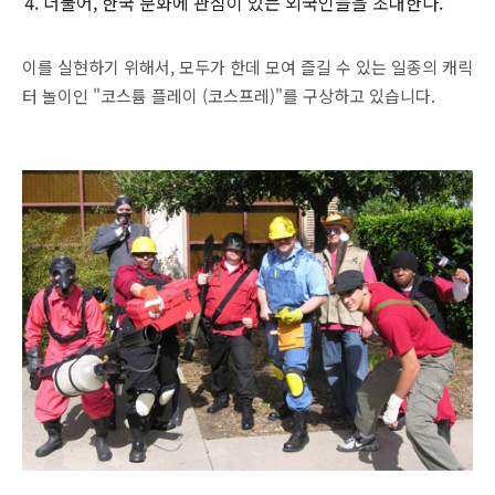
더불어, 한국 문화에 관심이 있는 외국인들을 초대한다.
이를 실현하기 위해서, 모두가 한데 모여 즐길 수 있는 일종의 캐릭
터 놀이인 "코스튬 플레이 (코스프레)"를 구상하고 있습니다.