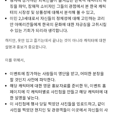
행사에 참가하는 외국인들이 즐겨입는 한국적 캐릭터의 특
징을 파악, 잠재적 소비자인 그들의 관점에서 본 한국 캐릭
터의 시장성 및 상품성에 대해서 분석해 볼 수 있고,
이민 2,3세대로서 자신들의 정체성에 대해 고민하는 코리
안 아메리칸들에게 한국의 문화에 대한 자긍심을 고취시킬
수 있는 기회가 되리라 생각합니다.
하지만, 옷만 입고 즐기는데서 끝나는 것이 아니라 캐릭터에 대한
설명과 홍보가 중요합니다.
이를 위해서,
이벤트에 참가하는 사람들의 명단을 받고, 어떠한 분장을
할 것인지 사전에 파악한다.
해당 캐릭터에 대한 영문 홍보자료를 준비한 뒤, 이벤트 홈
페이지에 각 캐릭터별로 사진첩을 만들고 해당 캐릭터에 대
한 설명을 넣는다.
이 사진첩에 행사 당일 찍었던 사진들을 업로드하고, 같이
사진을 찍었던 현지인 및 관광객들이 이곳에서 자신들의 사