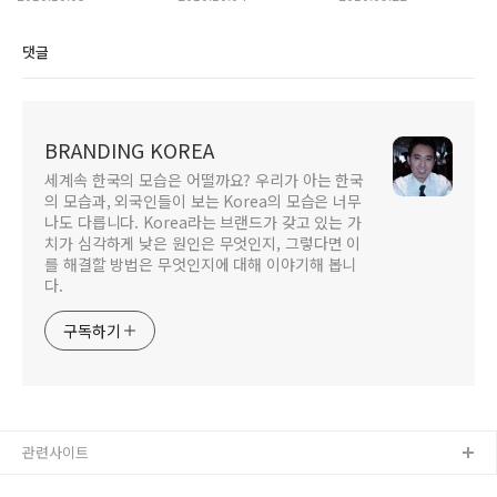
댓글
BRANDING KOREA
세계속 한국의 모습은 어떨까요? 우리가 아는 한국
의 모습과, 외국인들이 보는 Korea의 모습은 너무
나도 다릅니다. Korea라는 브랜드가 갖고 있는 가
치가 심각하게 낮은 원인은 무엇인지, 그렇다면 이
를 해결할 방법은 무엇인지에 대해 이야기해 봅니
다.
구독하기
관련사이트