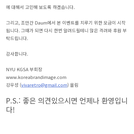
에 대해서 고민해 보도록 하겠습니다.
그리고, 조만간 Daum에서 본 이벤트를 치루기 위한 모금이 시작
됩니다. 그때가 되면 다시 한번 알려드릴테니 많은 격려와 후원 부
탁드립니다.
감사합니다.
NYU KGSA 부회장
www.koreabrandimage.com
강우성 (
vivaretro@gmail.com
) 올림
P.S.: 좋은 의견있으시면 언제나 환영입니
다!