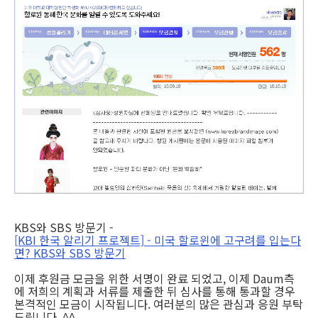
KBS와 SBS 방문기 -
[KBI 한국 알리기 프로젝트] - 미국 할로윈에 고구려를 입는다
면? KBS와 SBS 방문기
이제 후원금 모금을 위한 서명이 완료 되었고, 이제 Daum측
에 저희의 계획과 서류를 제출한 뒤 심사를 통해 통과할 경우
본격적인 모금이 시작됩니다. 여러분의 많은 관심과 응원 부탁
드립니다. ^^