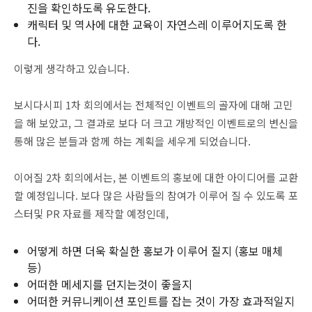
진을 확인하도록 유도한다.
캐릭터 및 역사에 대한 교육이 자연스레 이루어지도록 한
다.
이렇게 생각하고 있습니다.
보시다시피 1차 회의에서는 전체적인 이벤트의 골자에 대해 고민
을 해 보았고, 그 결과로 보다 더 크고 개방적인 이벤트로의 변신을
통해 많은 분들과 함께 하는 계획을 세우게 되었습니다.
이어질 2차 회의에서는, 본 이벤트의 홍보에 대한 아이디어를 교환
할 예정입니다. 보다 많은 사람들의 참여가 이루어 질 수 있도록 포
스터및 PR 자료를 제작할 예정인데,
어떻게 하면 더욱 확실한 홍보가 이루어 질지 (홍보 매체
등)
어떠한 메세지를 던지는것이 좋을지
어떠한 커뮤니케이션 포인트를 잡는 것이 가장 효과적일지